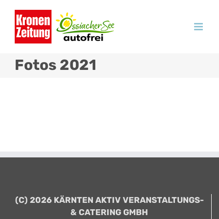
Zum
Inhalt
springen
Fotos 2021
(C) 2026 KÄRNTEN AKTIV VERANSTALTUNGS-
& CATERING GMBH