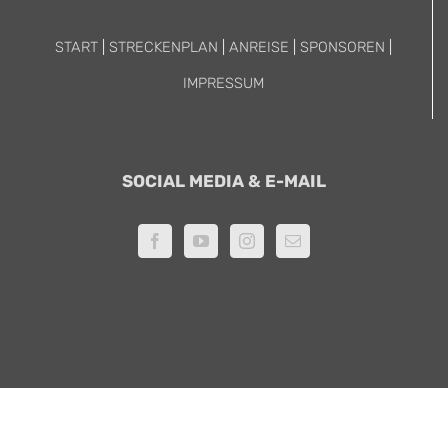
START
|
STRECKENPLAN
|
ANREISE
|
SPONSOREN
|
IMPRESSUM
SOCIAL MEDIA & E-MAIL