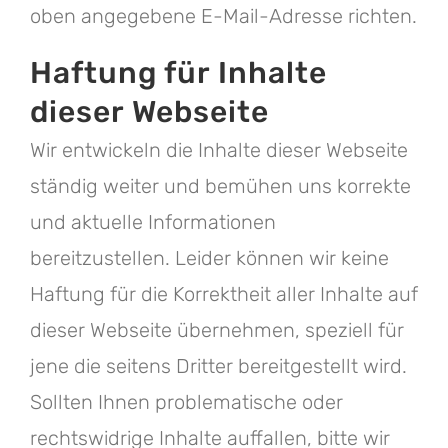
oben angegebene E-Mail-Adresse richten.
Haftung für Inhalte
dieser Webseite
Wir entwickeln die Inhalte dieser Webseite
ständig weiter und bemühen uns korrekte
und aktuelle Informationen
bereitzustellen. Leider können wir keine
Haftung für die Korrektheit aller Inhalte auf
dieser Webseite übernehmen, speziell für
jene die seitens Dritter bereitgestellt wird.
Sollten Ihnen problematische oder
rechtswidrige Inhalte auffallen, bitte wir