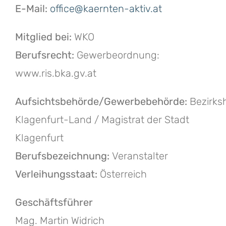
E-Mail:
office@kaernten-aktiv.at
Mitglied bei:
WKO
Berufsrecht:
Gewerbeordnung:
www.ris.bka.gv.at
Aufsichtsbehörde/Gewerbebehörde:
Bezirks
Klagenfurt-Land / Magistrat der Stadt
Klagenfurt
Berufsbezeichnung:
Veranstalter
Verleihungsstaat:
Österreich
Geschäftsführer
Mag. Martin Widrich