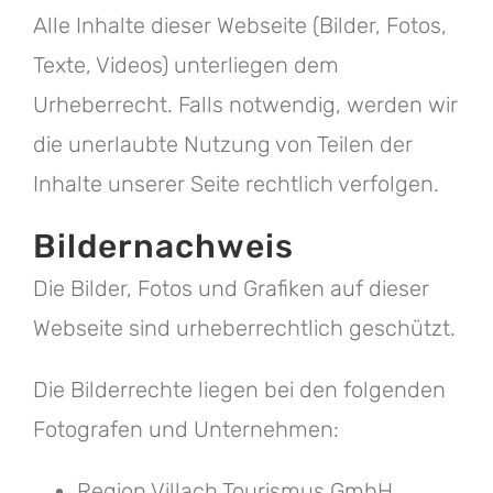
Alle Inhalte dieser Webseite (Bilder, Fotos,
Texte, Videos) unterliegen dem
Urheberrecht. Falls notwendig, werden wir
die unerlaubte Nutzung von Teilen der
Inhalte unserer Seite rechtlich verfolgen.
Bildernachweis
Die Bilder, Fotos und Grafiken auf dieser
Webseite sind urheberrechtlich geschützt.
Die Bilderrechte liegen bei den folgenden
Fotografen und Unternehmen:
Region Villach Tourismus GmbH,