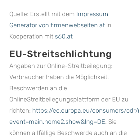
Quelle: Erstellt mit dem
Impressum
Generator von firmenwebseiten.at
in
Kooperation mit
s60.at
EU-Streitschlichtung
Angaben zur Online-Streitbeilegung:
Verbraucher haben die Möglichkeit,
Beschwerden an die
OnlineStreitbeilegungsplattform der EU zu
richten:
https://ec.europa.eu/consumers/odr
event=main.home2.show&lng=DE
. Sie
können allfällige Beschwerde auch an die