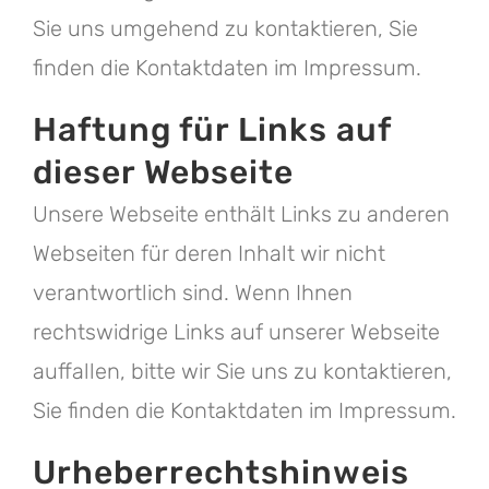
Sie uns umgehend zu kontaktieren, Sie
finden die Kontaktdaten im Impressum.
Haftung für Links auf
dieser Webseite
Unsere Webseite enthält Links zu anderen
Webseiten für deren Inhalt wir nicht
verantwortlich sind. Wenn Ihnen
rechtswidrige Links auf unserer Webseite
auffallen, bitte wir Sie uns zu kontaktieren,
Sie finden die Kontaktdaten im Impressum.
Urheberrechtshinweis