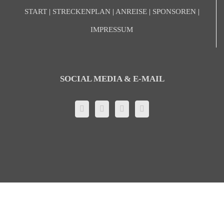
START
|
STRECKENPLAN
|
ANREISE
|
SPONSOREN
|
IMPRESSUM
SOCIAL MEDIA & E-MAIL